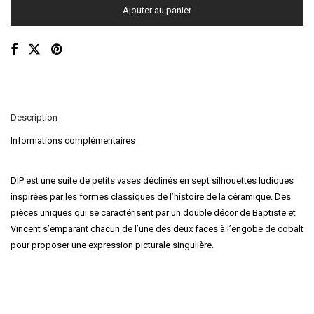
Ajouter au panier
Description
Informations complémentaires
DIP est une suite de petits vases déclinés en sept silhouettes ludiques
inspirées par les formes classiques de l’histoire de la céramique. Des
pièces uniques qui se caractérisent par un double décor de Baptiste et
Vincent s’emparant chacun de l’une des deux faces à l’engobe de cobalt
pour proposer une expression picturale singulière.