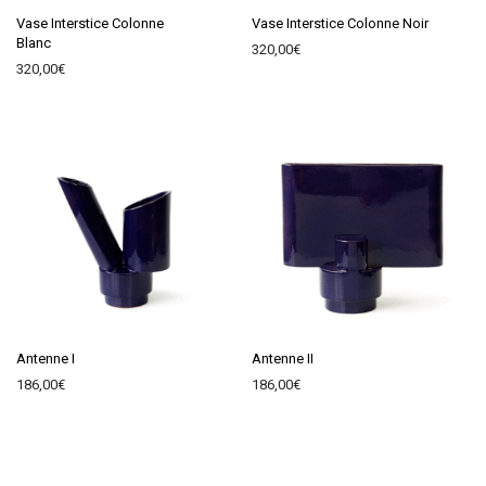
Vase Interstice Colonne
Vase Interstice Colonne Noir
Blanc
320,00
€
320,00
€
Antenne I
Antenne II
186,00
€
186,00
€