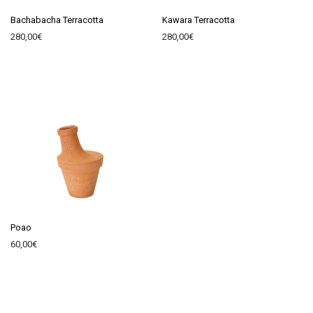
Bachabacha Terracotta
Kawara Terracotta
280,00
€
280,00
€
Poao
60,00
€