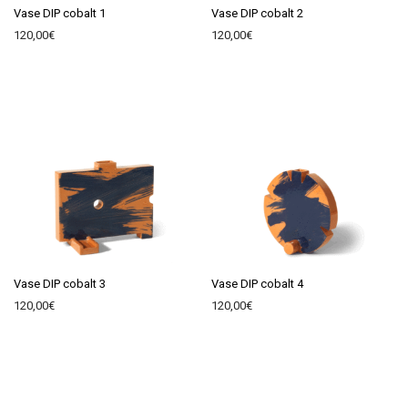
Vase DIP cobalt 1
Vase DIP cobalt 2
120,00
€
120,00
€
Vase DIP cobalt 3
Vase DIP cobalt 4
120,00
€
120,00
€