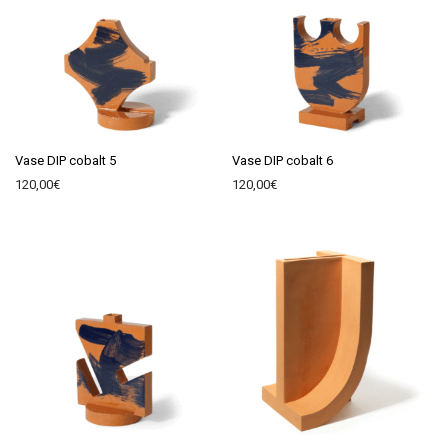
Vase DIP cobalt 5
Vase DIP cobalt 6
120,00
€
120,00
€