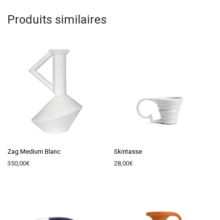
Produits similaires
Zag Medium Blanc
Skintasse
350,00
€
28,00
€