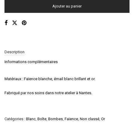
Ajouter au panier
Description
Informations complémentaires
Matériaux : Faïence blanche, émail blanc brillant et or.
Fabriqué par nos soins dans notre atelier à Nantes.
Catégories :
Blanc
,
Boîte
,
Bombes
,
Faïence
,
Non classé
,
Or