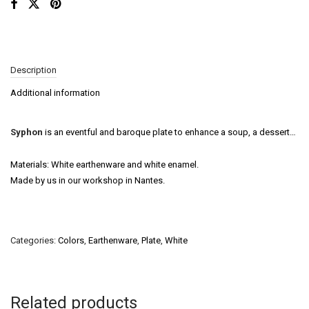
Description
Additional information
Syphon
is an eventful and baroque plate to enhance a soup, a dessert…
Materials: White earthenware and white enamel.
Made by us in our workshop in Nantes.
Categories:
Colors
,
Earthenware
,
Plate
,
White
Related products