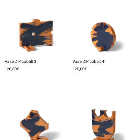
Vase DIP cobalt 3
Vase DIP cobalt 4
120,00
€
120,00
€