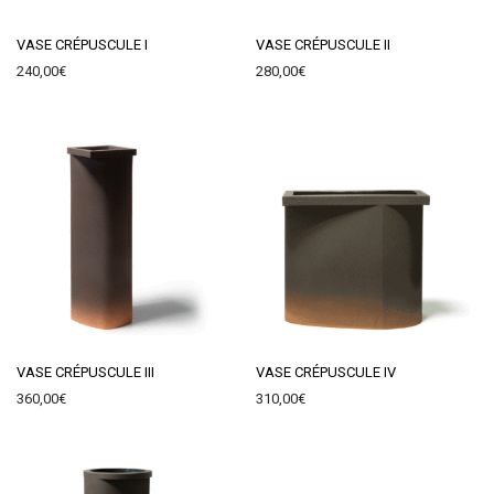
VASE CRÉPUSCULE I
VASE CRÉPUSCULE II
240,00
€
280,00
€
VASE CRÉPUSCULE III
VASE CRÉPUSCULE IV
360,00
€
310,00
€