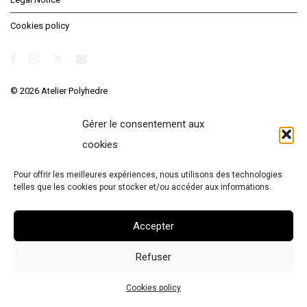
Cookies policy
© 2026 Atelier Polyhedre
Gérer le consentement aux
cookies
Pour offrir les meilleures expériences, nous utilisons des technologies
telles que les cookies pour stocker et/ou accéder aux informations.
Accepter
Refuser
Cookies policy