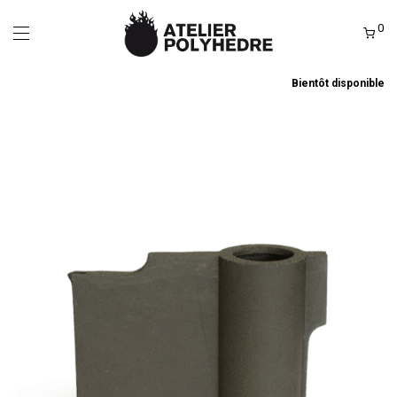
0
Bientôt disponible